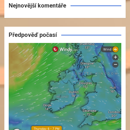
Nejnovější komentáře
Předpověď počasí