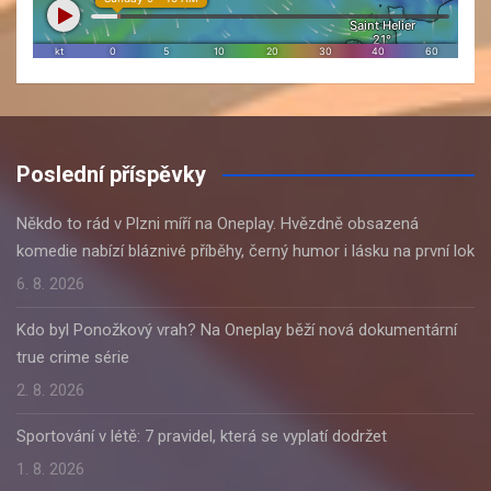
Poslední příspěvky
Někdo to rád v Plzni míří na Oneplay. Hvězdně obsazená
komedie nabízí bláznivé příběhy, černý humor i lásku na první lok
6. 8. 2026
Kdo byl Ponožkový vrah? Na Oneplay běží nová dokumentární
true crime série
2. 8. 2026
Sportování v létě: 7 pravidel, která se vyplatí dodržet
1. 8. 2026