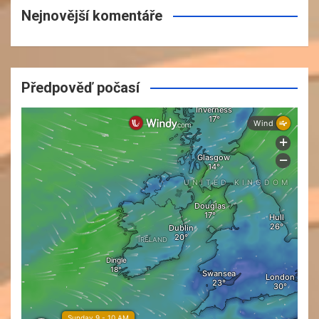
Nejnovější komentáře
Předpověď počasí