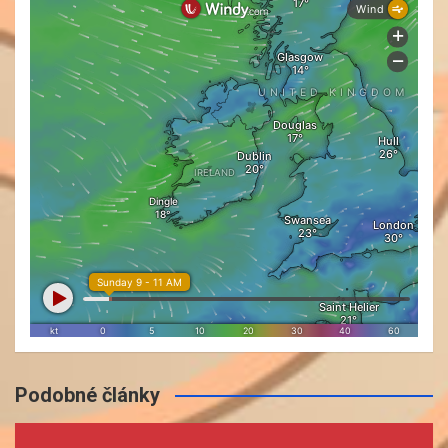
Podobné články