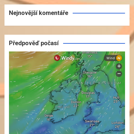
Nejnovější komentáře
Předpověď počasí