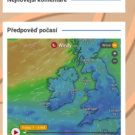
Předpověď počasí