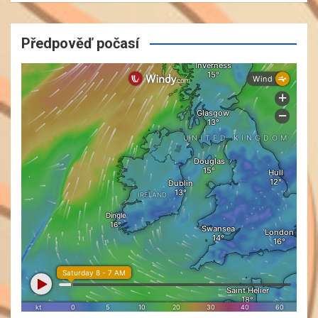
Předpověď počasí