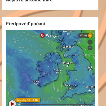
Předpověď počasí