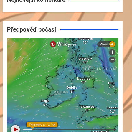
Předpověď počasí