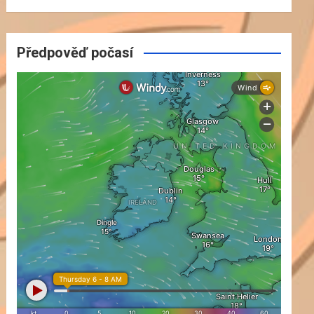
Předpověď počasí