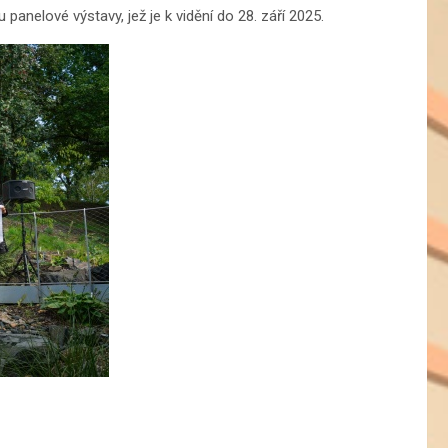
anelové výstavy, jež je k vidění do 28. září 2025.