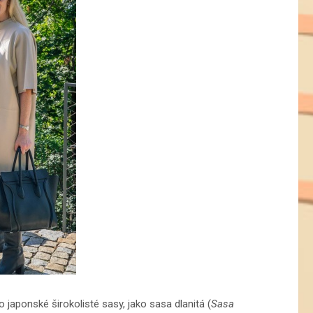
 japonské širokolisté sasy, jako sasa dlanitá (
Sasa