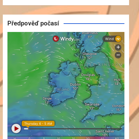
Předpověď počasí