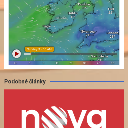
Podobné články