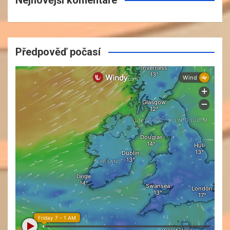
Předpověď počasí