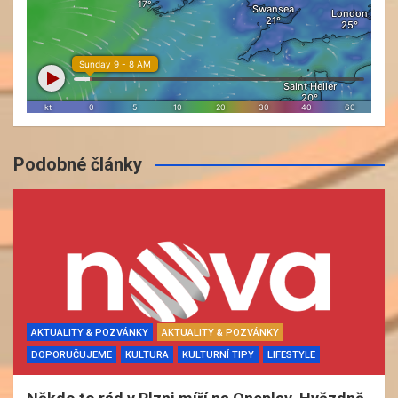
Podobné články
AKTUALITY & POZVÁNKY
AKTUALITY & POZVÁNKY
DOPORUČUJEME
KULTURA
KULTURNÍ TIPY
LIFESTYLE