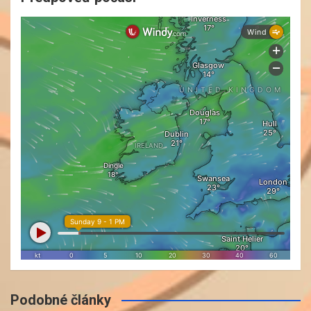
Podobné články